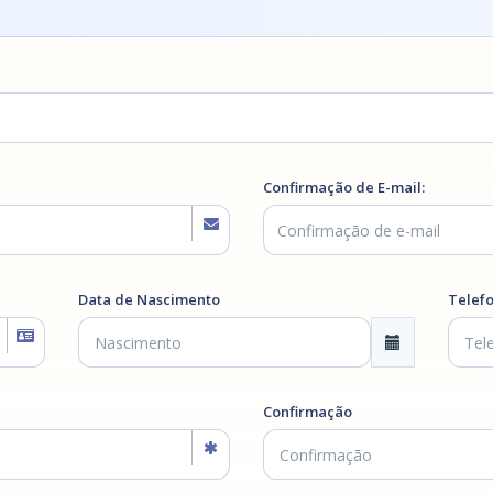
Confirmação de E-mail:
Data de Nascimento
Telef
Confirmação